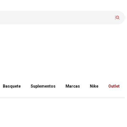
Basquete
Suplementos
Marcas
Nike
Outlet