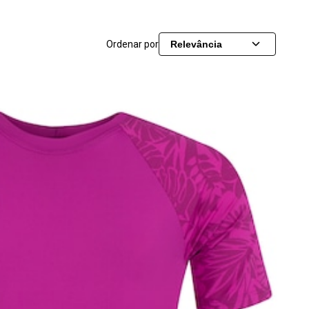
Ordenar por
Relevância