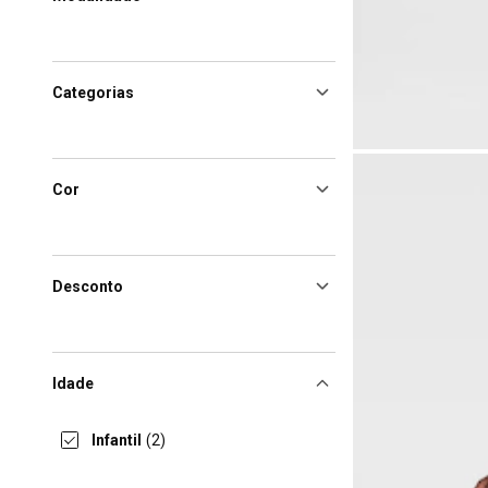
Categorias
Cor
Desconto
Idade
Infantil
(2)