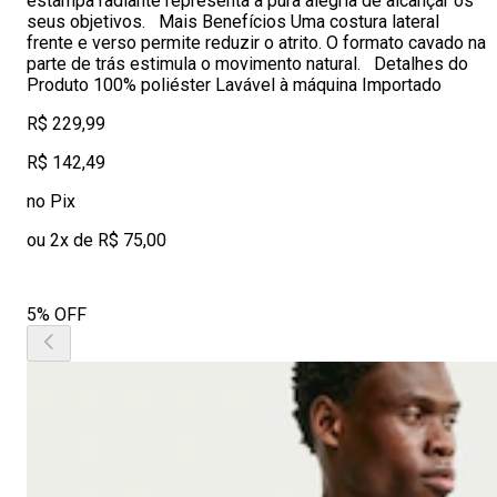
estampa radiante representa a pura alegria de alcançar os
seus objetivos. Mais Benefícios Uma costura lateral
frente e verso permite reduzir o atrito. O formato cavado na
parte de trás estimula o movimento natural. Detalhes do
Produto 100% poliéster Lavável à máquina Importado
R$ 229,99
R$ 142,49
no Pix
ou 2x de R$ 75,00
5% OFF