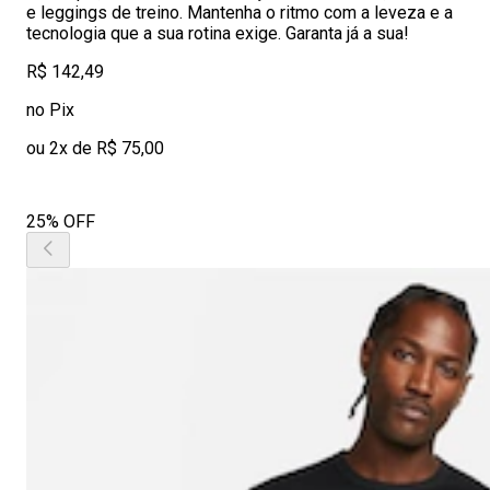
e leggings de treino. Mantenha o ritmo com a leveza e a
tecnologia que a sua rotina exige. Garanta já a sua!
R$ 142,49
no Pix
ou 2x de R$ 75,00
25% OFF