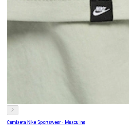
Camiseta Nike Sportswear - Masculina