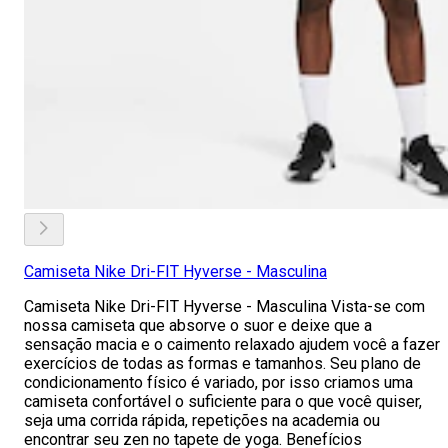
Camiseta Nike Dri-FIT Hyverse - Masculina
Camiseta Nike Dri-FIT Hyverse - Masculina Vista-se com
nossa camiseta que absorve o suor e deixe que a
sensação macia e o caimento relaxado ajudem você a fazer
exercícios de todas as formas e tamanhos. Seu plano de
condicionamento físico é variado, por isso criamos uma
camiseta confortável o suficiente para o que você quiser,
seja uma corrida rápida, repetições na academia ou
encontrar seu zen no tapete de yoga. Benefícios