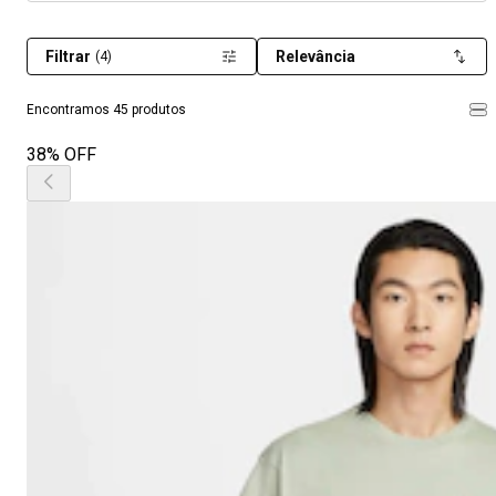
Filtrar
Relevância
(4)
Encontramos 45 produtos
38% OFF