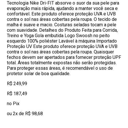
Tecnologia Nike Dri-FIT absorve o suor da sua pele para
evaporação mais rápida, ajudando a manter você seca e
confortável. Este produto oferece proteção UVA e UVB
contra o sol nas áreas cobertas pela roupa. O tecido de
malha é suave e macio. Costuras seladas tocam a pele
com suavidade. Detalhes do Produto Feita para Corrida,
Treino e Yoga Gola embutida Logo Swoosh no peito
esquerdo 100% poliéster Lavável à máquina Importado
Proteção UV Este produto oferece proteção UVA e UVB
contra o sol nas áreas cobertas pela roupa. Quaisquer
fechos devem ser apertados para fornecer proteção UPF
total. Áreas totalmente expostas não serão protegidas.
Para proteger essas áreas, é recomendável o uso de
protetor solar de boa qualidade.
R$ 249,99
R$ 187,49
no Pix
ou 2x de R$ 98,68