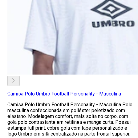
Camisa Pólo Umbro Football Personality - Masculina
Camisa Pólo Umbro Football Personality - Masculina Polo
masculina confeccionada em poliéster peletizado com
elastano. Modelagem comfort, mais solta no corpo, com
gola polo contrastante em retilínea e manga curta. Possui
estampa full print, cobre gola com tape personalizado e
logo Umbro em silk centralizado na parte frontal superior.