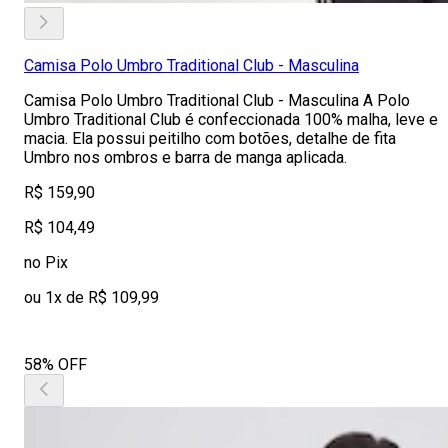
Camisa Polo Umbro Traditional Club - Masculina
Camisa Polo Umbro Traditional Club - Masculina A Polo
Umbro Traditional Club é confeccionada 100% malha, leve e
macia. Ela possui peitilho com botões, detalhe de fita
Umbro nos ombros e barra de manga aplicada.
R$ 159,90
R$ 104,49
no Pix
ou 1x de R$ 109,99
58% OFF