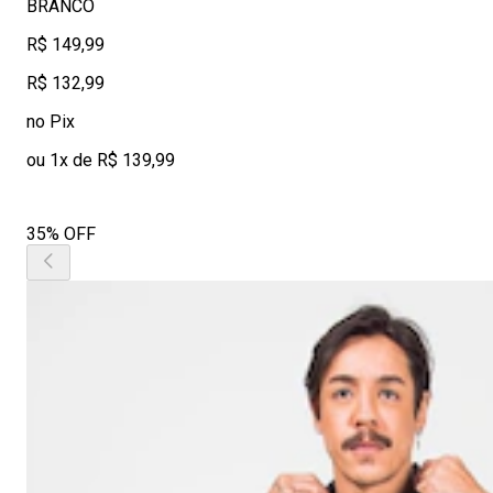
BRANCO
R$ 149,99
R$ 132,99
no Pix
ou 1x de R$ 139,99
35% OFF