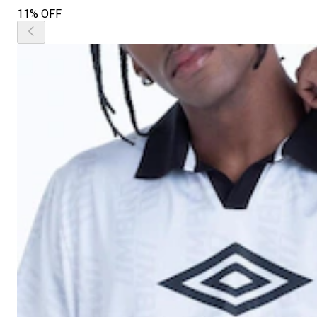
11% OFF