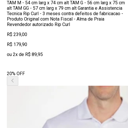
TAM M - 54 cm larg x 74 cm alt TAM G - 56 cm larg x 75 cm
alt TAM GG - 57 cm larg x 79 cm alt Garantia e Assistencia
Tecnica Rip Curl - 3 meses contra defeitos de fabricacao -
Produto Original com Nota Fiscal - Alma de Praia
Revendedor autorizado Rip Curl
R$ 239,00
R$ 179,90
ou 2x de R$ 89,95
20% OFF