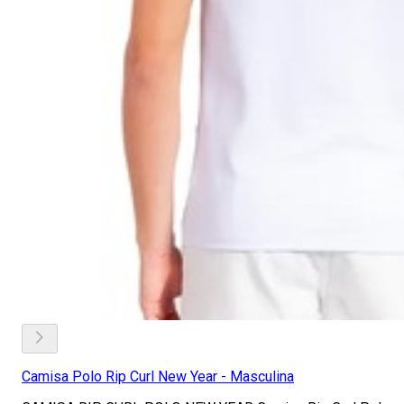
Camisa Polo Rip Curl New Year - Masculina