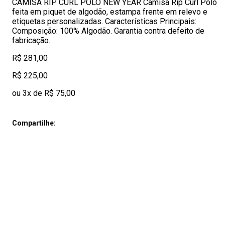
CAMISA RIP CURL POLO NEW YEAR Camisa Rip Curl Polo
feita em piquet de algodão, estampa frente em relevo e
etiquetas personalizadas. Características Principais:
Composição: 100% Algodão. Garantia contra defeito de
fabricação.
R$ 281,00
R$ 225,00
ou 3x de R$ 75,00
Compartilhe: