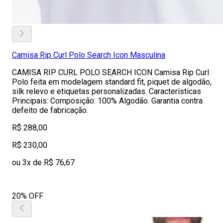
Camisa Rip Curl Polo Search Icon Masculina
CAMISA RIP CURL POLO SEARCH ICON Camisa Rip Curl
Polo feita em modelagem standard fit, piquet de algodão,
silk relevo e etiquetas personalizadas. Características
Principais: Composição: 100% Algodão. Garantia contra
defeito de fabricação.
R$ 288,00
R$ 230,00
ou 3x de R$ 76,67
20% OFF