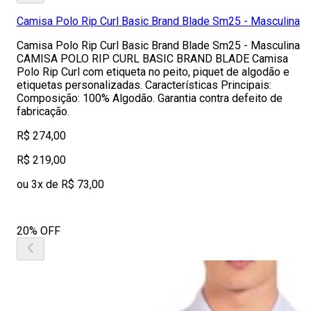
Camisa Polo Rip Curl Basic Brand Blade Sm25 - Masculina
Camisa Polo Rip Curl Basic Brand Blade Sm25 - Masculina
CAMISA POLO RIP CURL BASIC BRAND BLADE Camisa
Polo Rip Curl com etiqueta no peito, piquet de algodão e
etiquetas personalizadas. Características Principais:
Composição: 100% Algodão. Garantia contra defeito de
fabricação.
R$ 274,00
R$ 219,00
ou 3x de R$ 73,00
20% OFF