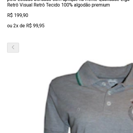
Retrô Visual Retrô Tecido 100% algodão premium
R$ 199,90
ou 2x de R$ 99,95