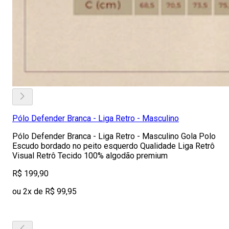
Pólo Defender Branca - Liga Retro - Masculino
Pólo Defender Branca - Liga Retro - Masculino Gola Polo
Escudo bordado no peito esquerdo Qualidade Liga Retrô
Visual Retrô Tecido 100% algodão premium
R$ 199,90
ou 2x de R$ 99,95