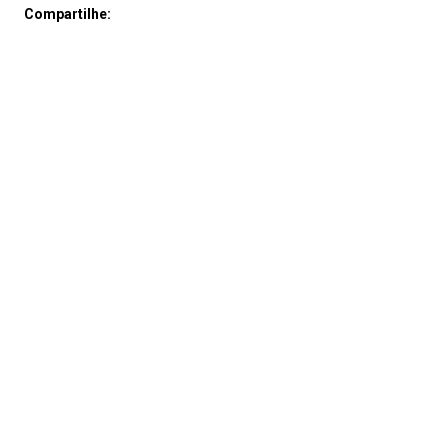
Compartilhe: