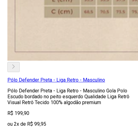
Pólo Defender Preta - Liga Retro - Masculino
Pólo Defender Preta - Liga Retro - Masculino Gola Polo
Escudo bordado no peito esquerdo Qualidade Liga Retrô
Visual Retrô Tecido 100% algodão premium
R$ 199,90
ou 2x de R$ 99,95