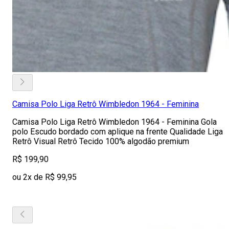
Camisa Polo Liga Retrô Wimbledon 1964 - Feminina
Camisa Polo Liga Retrô Wimbledon 1964 - Feminina Gola
polo Escudo bordado com aplique na frente Qualidade Liga
Retrô Visual Retrô Tecido 100% algodão premium
R$ 199,90
ou 2x de R$ 99,95