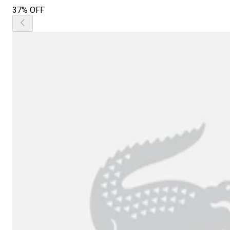
37% OFF