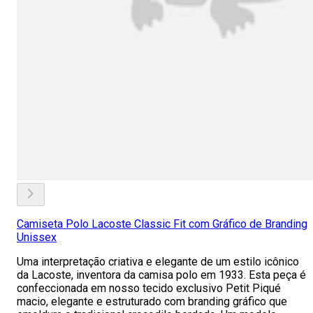
Camiseta Polo Lacoste Classic Fit com Gráfico de Branding
Unissex
Uma interpretação criativa e elegante de um estilo icônico
da Lacoste, inventora da camisa polo em 1933. Esta peça é
confeccionada em nosso tecido exclusivo Petit Piqué
macio, elegante e estruturado com branding gráfico que