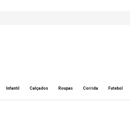
Infantil
Calçados
Roupas
Corrida
Futebol