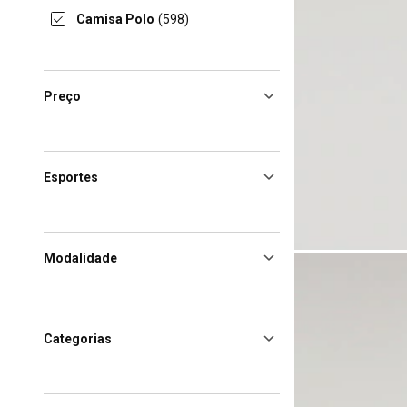
Camisa Polo
(598)
Preço
Esportes
Modalidade
Categorias