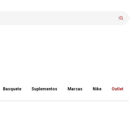
Basquete
Suplementos
Marcas
Nike
Outlet