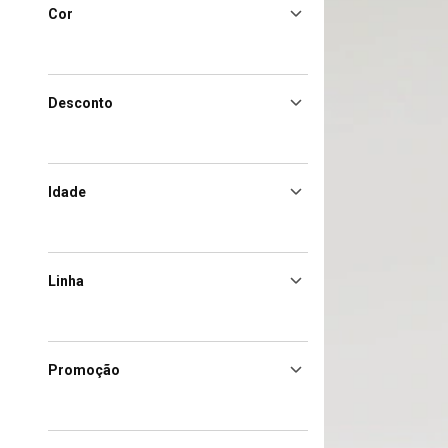
Cor
Desconto
Idade
Linha
Promoção