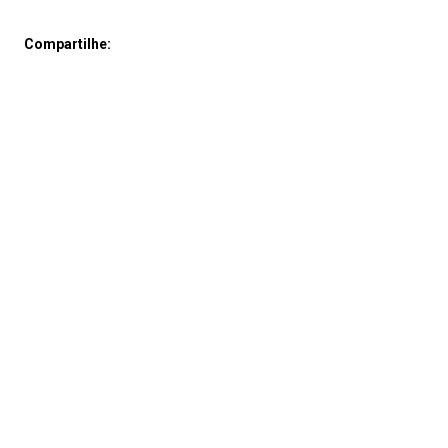
Compartilhe: