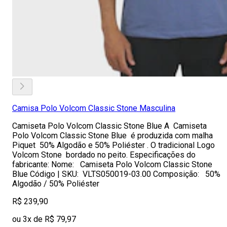
Camisa Polo Volcom Classic Stone Masculina
Camiseta Polo Volcom Classic Stone Blue A Camiseta
Polo Volcom Classic Stone Blue é produzida com malha
Piquet 50% Algodão e 50% Poliéster . O tradicional Logo
Volcom Stone bordado no peito. Especificações do
fabricante: Nome: Camiseta Polo Volcom Classic Stone
Blue Código | SKU: VLTS050019-03.00 Composição: 50%
Algodão / 50% Poliéster
R$ 239,90
ou 3x de R$ 79,97