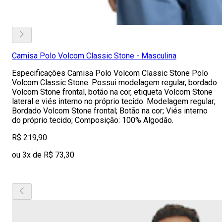
Camisa Polo Volcom Classic Stone - Masculina
Especificações Camisa Polo Volcom Classic Stone Polo
Volcom Classic Stone. Possui modelagem regular, bordado
Volcom Stone frontal, botão na cor, etiqueta Volcom Stone
lateral e viés interno no próprio tecido. Modelagem regular;
Bordado Volcom Stone frontal; Botão na cor; Viés interno
do próprio tecido; Composição: 100% Algodão.
R$ 219,90
ou 3x de R$ 73,30