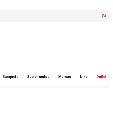
Basquete
Suplementos
Marcas
Nike
Outlet