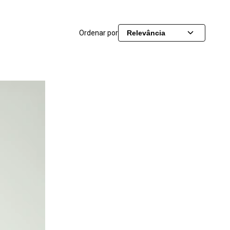
Ordenar por
Relevância