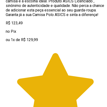
camisa é a escolha ideal. Produto ASICS Licenciado ,
sinônimo de autenticidade e qualidade. Não perca a chance
de adicionar esta peça essencial ao seu guarda-roupa.
Garanta já a sua Camisa Polo ASICS e sinta a diferença!
R$ 123,49
no Pix
ou 1x de R$ 129,99