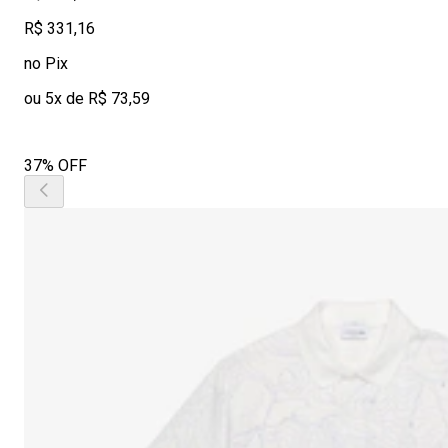
R$ 331,16
no Pix
ou 5x de R$ 73,59
37% OFF