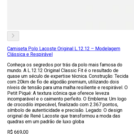
Camiseta Polo Lacoste Original L.12.12 – Modelagem
Clássica e Respirável
Conheça os segredos por trás da polo mais famosa do
mundo. A L.12.12 Original Classic Fit é o resultado de
quase um século de expertise técnica. Construção: Tecida
com 20km de fio de algodão premium, utilizando dois
níveis de tensão para uma malha resiliente e respirável. O
Petit Piqué: A textura icônica que oferece leveza
incomparável e o caimento perfeito. O Emblema: Um logo
de crocodilo impecável, finalizado com 2.367 pontos,
símbolo de autenticidade e precisão. Legado: O design
original de René Lacoste que transformou a moda das
quadras em um padrão de luxo globa
R$ 669,00