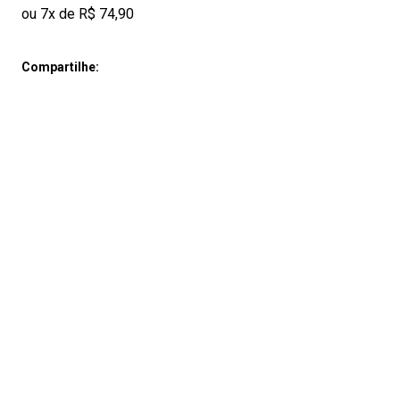
ou 7x de R$ 74,90
Compartilhe: