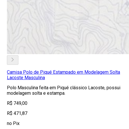
Camisa Polo de Piqué Estampado em Modelagem Solta
Lacoste Masculina
Polo Masculina feita em Piqué clássico Lacoste, possui
modelagem solta e estampa.
R$ 749,00
R$ 471,87
no Pix