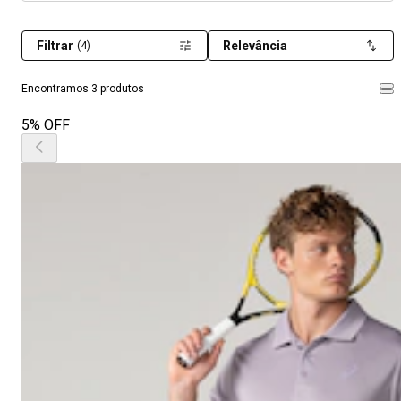
Filtrar
Relevância
(4)
Encontramos 3 produtos
5% OFF