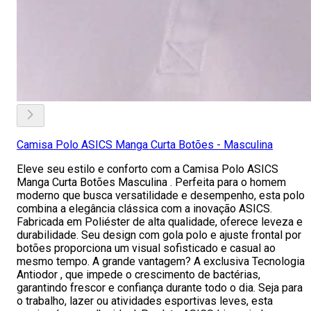
Camisa Polo ASICS Manga Curta Botões - Masculina
Eleve seu estilo e conforto com a Camisa Polo ASICS
Manga Curta Botões Masculina . Perfeita para o homem
moderno que busca versatilidade e desempenho, esta polo
combina a elegância clássica com a inovação ASICS.
Fabricada em Poliéster de alta qualidade, oferece leveza e
durabilidade. Seu design com gola polo e ajuste frontal por
botões proporciona um visual sofisticado e casual ao
mesmo tempo. A grande vantagem? A exclusiva Tecnologia
Antiodor , que impede o crescimento de bactérias,
garantindo frescor e confiança durante todo o dia. Seja para
o trabalho, lazer ou atividades esportivas leves, esta