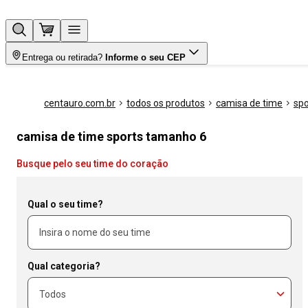
Entrega ou retirada?
Informe o seu CEP
centauro.com.br
todos os produtos
camisa de time
spo
camisa de time sports tamanho 6
Busque pelo seu time do coração
Qual o seu time?
Qual categoria?