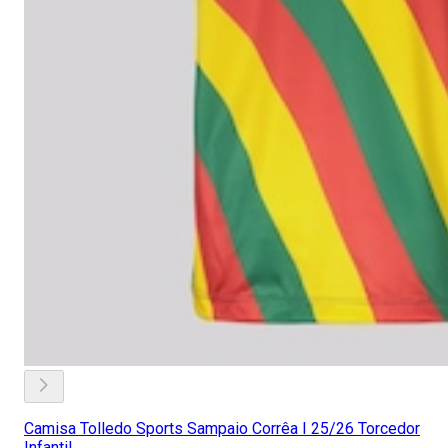
Camisa Tolledo Sports Sampaio Corrêa I 25/26 Torcedor
Infantil