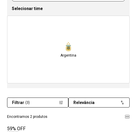
Selecionar time
Argentina
Filtrar
Relevância
(3)
Encontramos 2 produtos
59% OFF