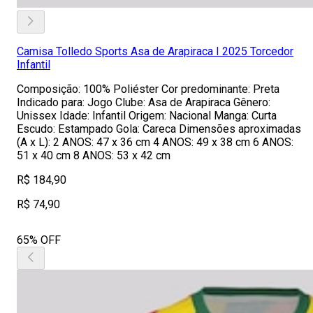
Camisa Tolledo Sports Asa de Arapiraca I 2025 Torcedor
Infantil
Composição: 100% Poliéster Cor predominante: Preta
Indicado para: Jogo Clube: Asa de Arapiraca Gênero:
Unissex Idade: Infantil Origem: Nacional Manga: Curta
Escudo: Estampado Gola: Careca Dimensões aproximadas
(A x L): 2 ANOS: 47 x 36 cm 4 ANOS: 49 x 38 cm 6 ANOS:
51 x 40 cm 8 ANOS: 53 x 42 cm
R$ 184,90
R$ 74,90
65% OFF