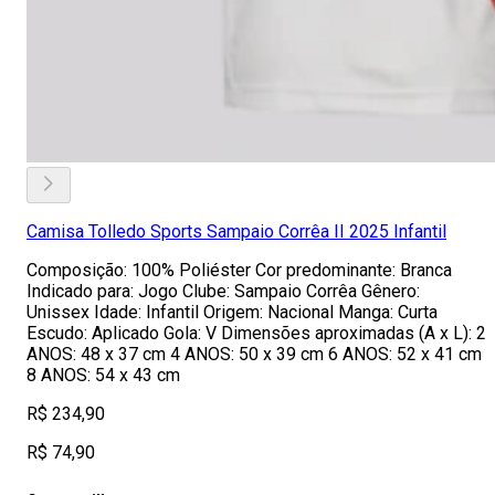
Camisa Tolledo Sports Sampaio Corrêa II 2025 Infantil
Composição: 100% Poliéster Cor predominante: Branca
Indicado para: Jogo Clube: Sampaio Corrêa Gênero:
Unissex Idade: Infantil Origem: Nacional Manga: Curta
Escudo: Aplicado Gola: V Dimensões aproximadas (A x L): 2
ANOS: 48 x 37 cm 4 ANOS: 50 x 39 cm 6 ANOS: 52 x 41 cm
8 ANOS: 54 x 43 cm
R$ 234,90
R$ 74,90