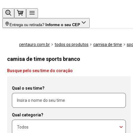
Entrega ou retirada?
Informe o seu CEP
centauro.com.br
todos os produtos
camisa de time
spo
camisa de time sports branco
Busque pelo seu time do coração
Qual o seu time?
Qual categoria?