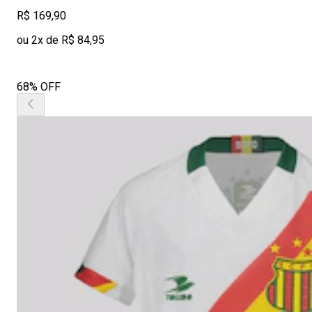
R$ 169,90
ou 2x de R$ 84,95
68% OFF