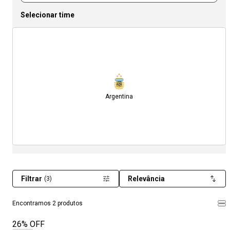
Selecionar time
Argentina
Filtrar
Relevância
(3)
Encontramos 2 produtos
26% OFF