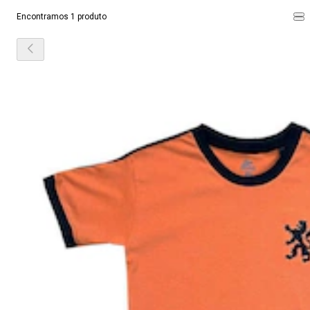
Encontramos 1 produto