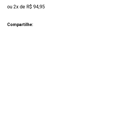
ou 2x de R$ 94,95
Compartilhe: