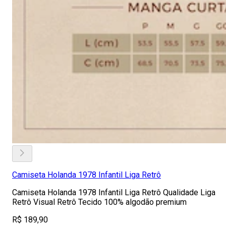
Camiseta Holanda 1978 Infantil Liga Retrô
Camiseta Holanda 1978 Infantil Liga Retrô Qualidade Liga
Retrô Visual Retrô Tecido 100% algodão premium
R$ 189,90