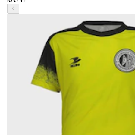
63% OFF