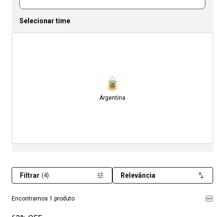
Selecionar time
Argentina
Filtrar
Relevância
(4)
Encontramos 1 produto