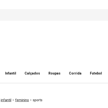
Infantil
Calçados
Roupas
Corrida
Futebol
infantil
feminino
sports