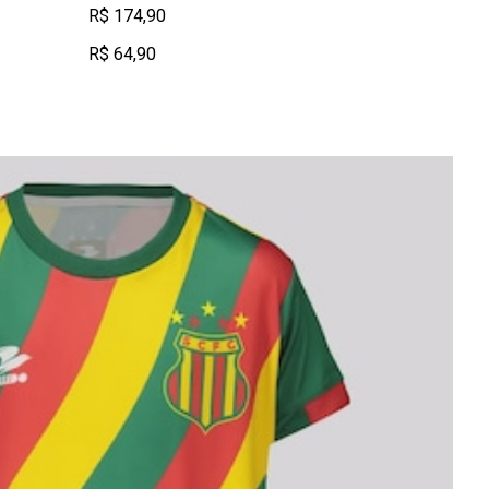
R$ 174,90
R$ 64,90