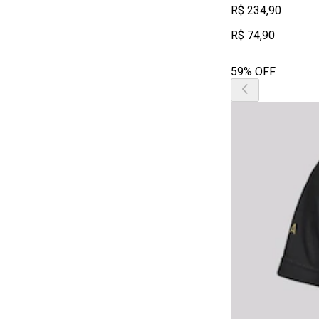
R$ 234,90
R$ 74,90
59% OFF