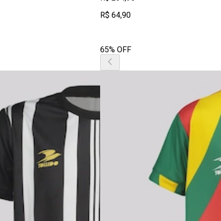
R$ 64,90
65% OFF