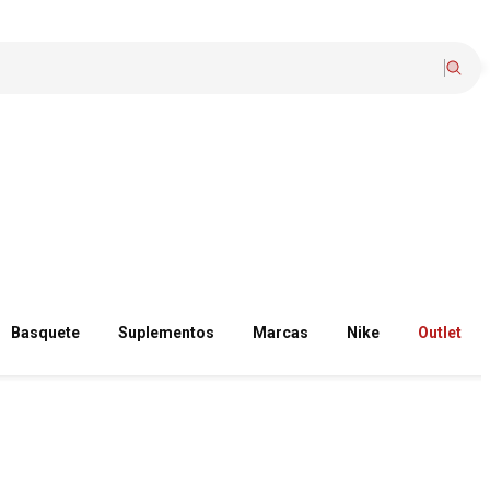
Basquete
Suplementos
Marcas
Nike
Outlet