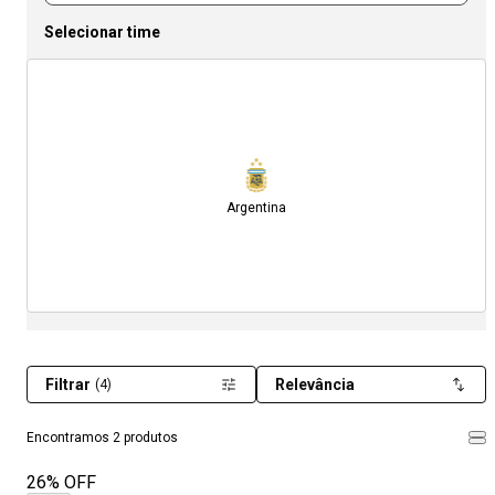
Selecionar time
Argentina
Filtrar
Relevância
(4)
Encontramos 2 produtos
26% OFF