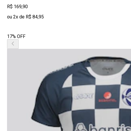
R$ 169,90
ou 2x de R$ 84,95
17% OFF