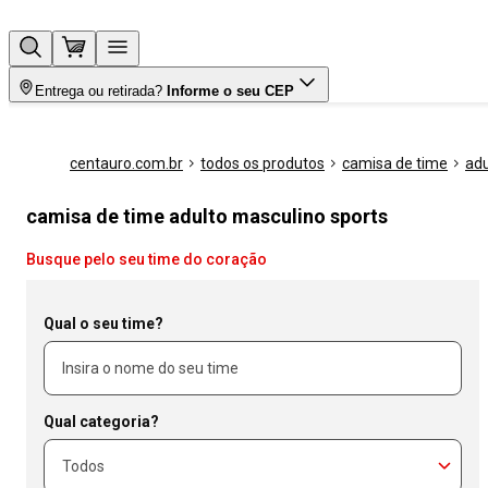
Entrega ou retirada?
Informe o seu CEP
centauro.com.br
todos os produtos
camisa de time
adu
camisa de time adulto masculino sports
Busque pelo seu time do coração
Qual o seu time?
Qual categoria?