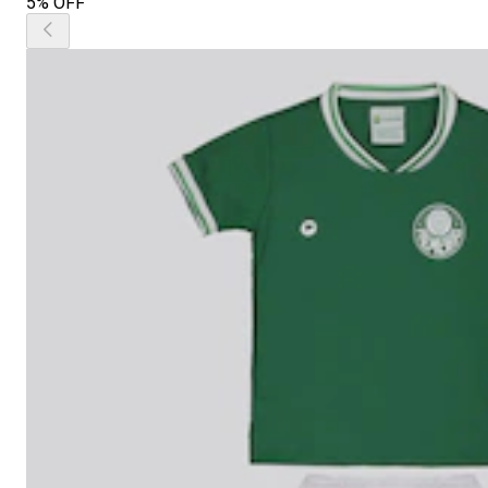
5% OFF