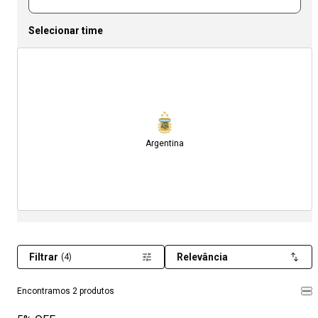
Selecionar time
Argentina
Filtrar
Relevância
(4)
Encontramos 2 produtos