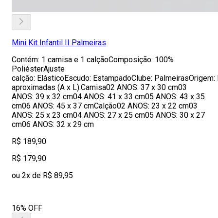
Mini Kit Infantil II Palmeiras
Contém: 1 camisa e 1 calçãoComposição: 100%
PoliésterAjuste
calção: ElásticoEscudo: EstampadoClube: PalmeirasOrigem:
aproximadas (A x L):Camisa02 ANOS: 37 x 30 cm03
ANOS: 39 x 32 cm04 ANOS: 41 x 33 cm05 ANOS: 43 x 35
cm06 ANOS: 45 x 37 cmCalção02 ANOS: 23 x 22 cm03
ANOS: 25 x 23 cm04 ANOS: 27 x 25 cm05 ANOS: 30 x 27
cm06 ANOS: 32 x 29 cm
R$ 189,90
R$ 179,90
ou 2x de R$ 89,95
16% OFF