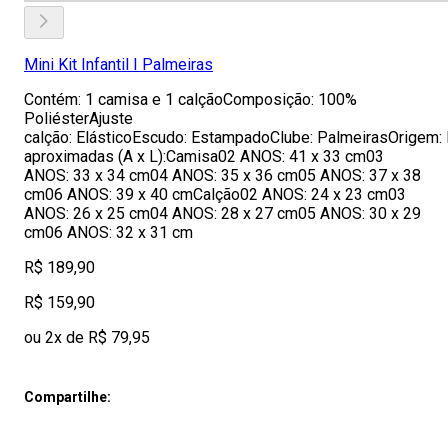
Mini Kit Infantil I Palmeiras
Contém: 1 camisa e 1 calçãoComposição: 100%
PoliésterAjuste
calção: ElásticoEscudo: EstampadoClube: PalmeirasOrigem:
aproximadas (A x L):Camisa02 ANOS: 41 x 33 cm03
ANOS: 33 x 34 cm04 ANOS: 35 x 36 cm05 ANOS: 37 x 38
cm06 ANOS: 39 x 40 cmCalção02 ANOS: 24 x 23 cm03
ANOS: 26 x 25 cm04 ANOS: 28 x 27 cm05 ANOS: 30 x 29
cm06 ANOS: 32 x 31 cm
R$ 189,90
R$ 159,90
ou 2x de R$ 79,95
Compartilhe: