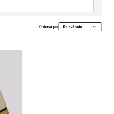
Ordenar por
Relevância