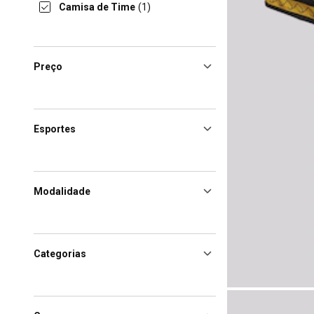
Camisa de Time
(1)
Preço
Esportes
Modalidade
Categorias