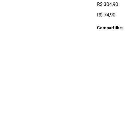
R$ 304,90
R$ 74,90
Compartilhe: