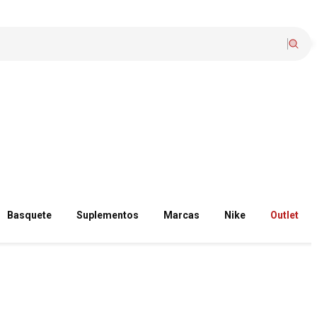
Basquete
Suplementos
Marcas
Nike
Outlet