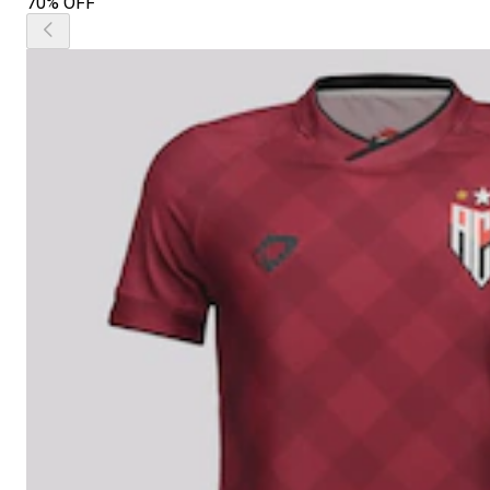
70% OFF