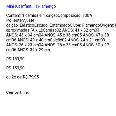
Mini Kit Infantil II Flamengo
Contém: 1 camisa e 1 calçãoComposição: 100%
PoliésterAjuste
calção: ElásticoEscudo: EstampadoClube: FlamengoOrigem:
aproximadas (A x L):Camisa02 ANOS: 41 x 32 cm03
ANOS: 43 x 34 cm04 ANOS: 45 x 36 cm05 ANOS: 47 x 38
cm06 ANOS: 49 x 40 cmCalção02 ANOS: 24 x 21 cm03
ANOS: 26 x 23 cm04 ANOS: 28 x 25 cm05 ANOS: 30 x 27
cm06 ANOS: 32 x 29 cm
R$ 189,90
R$ 159,90
ou 2x de R$ 79,95
Compartilhe: