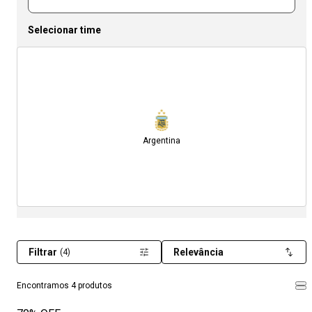
Selecionar time
Argentina
Filtrar
Relevância
(4)
Encontramos 4 produtos