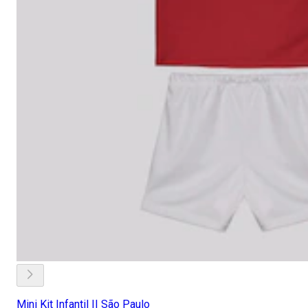
Mini Kit Infantil II São Paulo