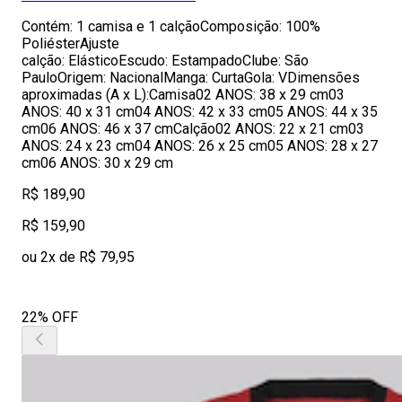
Contém: 1 camisa e 1 calçãoComposição: 100%
PoliésterAjuste
calção: ElásticoEscudo: EstampadoClube: São
PauloOrigem: NacionalManga: CurtaGola: VDimensões
aproximadas (A x L):Camisa02 ANOS: 38 x 29 cm03
ANOS: 40 x 31 cm04 ANOS: 42 x 33 cm05 ANOS: 44 x 35
cm06 ANOS: 46 x 37 cmCalção02 ANOS: 22 x 21 cm03
ANOS: 24 x 23 cm04 ANOS: 26 x 25 cm05 ANOS: 28 x 27
cm06 ANOS: 30 x 29 cm
R$ 189,90
R$ 159,90
ou 2x de R$ 79,95
22% OFF