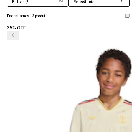
Filtrar
Relevância
(3)
Encontramos 13 produtos
35% OFF