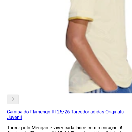
Camisa do Flamengo III 25/26 Torcedor adidas Originals
Juvenil
Torcer pelo Mengão é viver cada lance com o coração. A