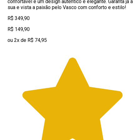
confortável e um design autêntico e elegante. Garanta já a
sua e vista a paixão pelo Vasco com conforto e estilo!
R$ 349,90
R$ 149,90
ou 2x de R$ 74,95