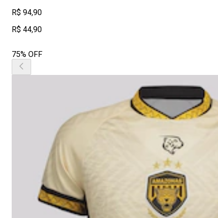
R$ 94,90
R$ 44,90
75% OFF