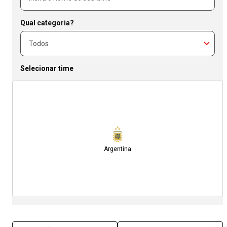
Qual categoria?
Selecionar time
Argentina