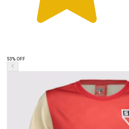
53% OFF