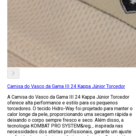
Camisa do Vasco da Gama III 24 Kappa Júnior Torcedor
A Camisa do Vasco da Gama III 24 Kappa Júnior Torcedor
oferece alta performance e estilo para os pequenos
torcedores. O tecido Hidro-Way foi projetado para manter o
calor longe da pele, proporcionando uma secagem rápida e
deixando o corpo sempre fresco e seco. Além disso, a
tecnologia KOMBAT PRO SYSTEM&reg; , inspirada nas
necessidades dos atletas profissionais, garante um ajuste