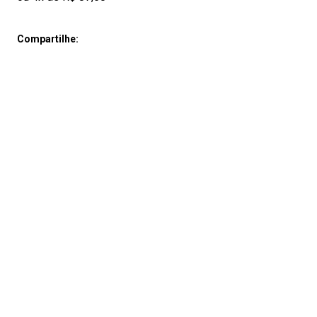
Compartilhe: