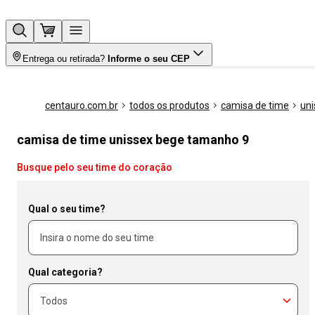
Entrega ou retirada?
Informe o seu CEP
centauro.com.br
todos os produtos
camisa de time
uni
camisa de time unissex bege tamanho 9
Busque pelo seu time do coração
Qual o seu time?
Qual categoria?