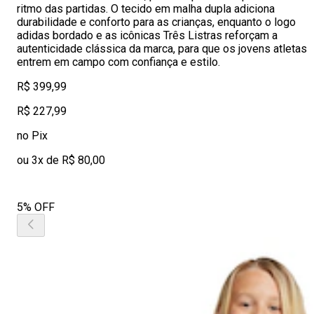
ritmo das partidas. O tecido em malha dupla adiciona
durabilidade e conforto para as crianças, enquanto o logo
adidas bordado e as icônicas Três Listras reforçam a
autenticidade clássica da marca, para que os jovens atletas
entrem em campo com confiança e estilo.
R$ 399,99
R$ 227,99
no Pix
ou 3x de R$ 80,00
5% OFF