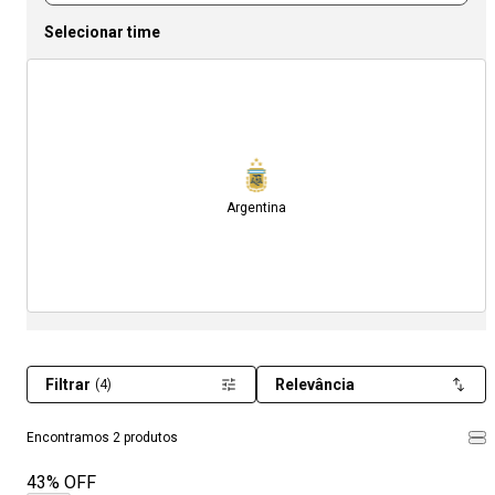
Selecionar time
Argentina
Filtrar
Relevância
(4)
Encontramos 2 produtos
43% OFF