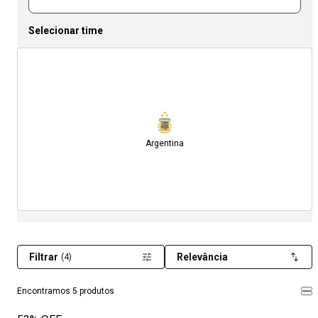
Selecionar time
Argentina
Filtrar
Relevância
(4)
Encontramos 5 produtos