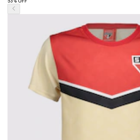
53% OFF