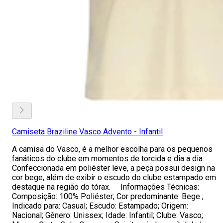
Camiseta Braziline Vasco Advento - Infantil
A camisa do Vasco, é a melhor escolha para os pequenos
fanáticos do clube em momentos de torcida e dia a dia.
Confeccionada em poliéster leve, a peça possui design na
cor bege, além de exibir o escudo do clube estampado em
destaque na região do tórax. Informações Técnicas:
Composição: 100% Poliéster; Cor predominante: Bege ;
Indicado para: Casual; Escudo: Estampado; Origem:
Nacional; Gênero: Unissex; Idade: Infantil; Clube: Vasco;