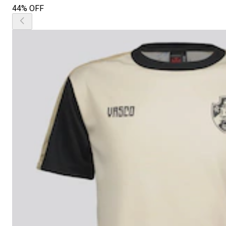
44% OFF