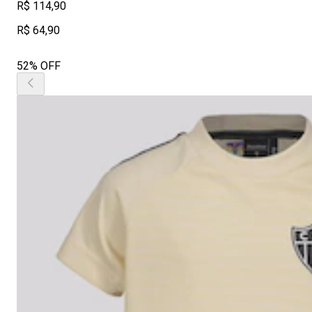
R$ 114,90
R$ 64,90
52% OFF