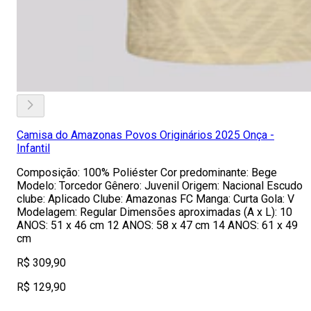
Camisa do Amazonas Povos Originários 2025 Onça -
Infantil
Composição: 100% Poliéster Cor predominante: Bege
Modelo: Torcedor Gênero: Juvenil Origem: Nacional Escudo
clube: Aplicado Clube: Amazonas FC Manga: Curta Gola: V
Modelagem: Regular Dimensões aproximadas (A x L): 10
ANOS: 51 x 46 cm 12 ANOS: 58 x 47 cm 14 ANOS: 61 x 49
cm
R$ 309,90
R$ 129,90