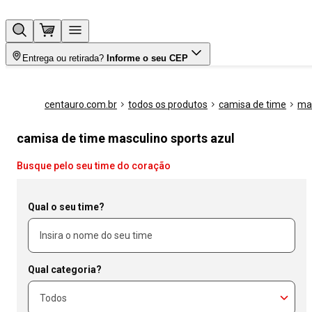
Entrega ou retirada?
Informe o seu CEP
centauro.com.br
todos os produtos
camisa de time
ma
camisa de time masculino sports azul
Busque pelo seu time do coração
Qual o seu time?
Qual categoria?