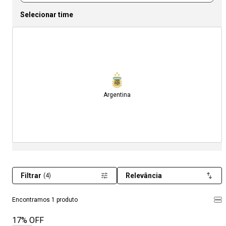
Selecionar time
Argentina
Filtrar
Relevância
(4)
Encontramos 1 produto
17% OFF