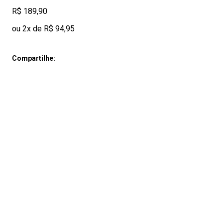
R$ 189,90
ou 2x de R$ 94,95
Compartilhe: