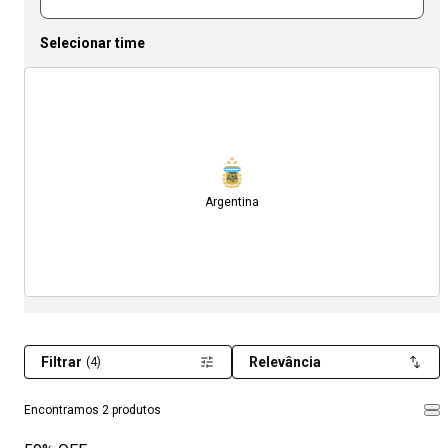
Selecionar time
Argentina
Filtrar
Relevância
(4)
Encontramos 2 produtos