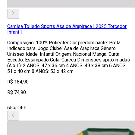
Camisa Tolledo Sports Asa de Arapiraca I 2025 Torcedor
Infantil
Composição: 100% Poliéster Cor predominante: Preta
Indicado para: Jogo Clube: Asa de Arapiraca Gênero:
Unissex Idade: Infantil Origem: Nacional Manga: Curta
Escudo: Estampado Gola: Careca Dimensões aproximadas
(A x L): 2 ANOS: 47 x 36 cm 4 ANOS: 49 x 38 cm 6 ANOS:
51 x 40 cm 8 ANOS: 53 x 42 cm
R$ 184,90
R$ 74,90
65% OFF