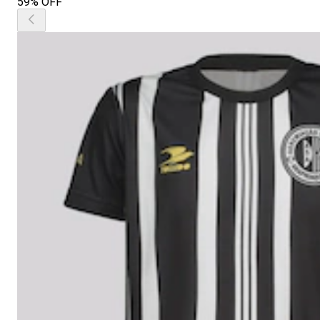
59% OFF