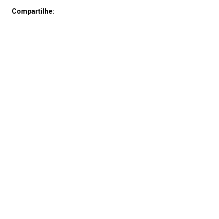
Compartilhe: