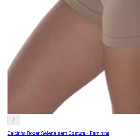
Calcinha Boxer Selene sem Costura - Feminina