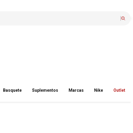
Basquete
Suplementos
Marcas
Nike
Outlet