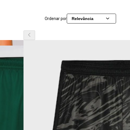
Ordenar por
Relevância