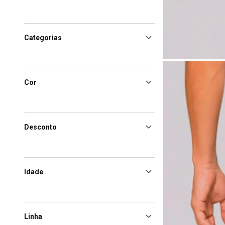
Categorias
Cor
Desconto
Idade
Linha