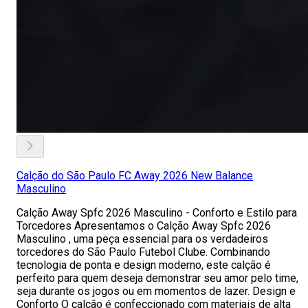
Calção do São Paulo FC Away 2026 New Balance
Masculino
Calção Away Spfc 2026 Masculino - Conforto e Estilo para
Torcedores Apresentamos o Calção Away Spfc 2026
Masculino , uma peça essencial para os verdadeiros
torcedores do São Paulo Futebol Clube. Combinando
tecnologia de ponta e design moderno, este calção é
perfeito para quem deseja demonstrar seu amor pelo time,
seja durante os jogos ou em momentos de lazer. Design e
Conforto O calção é confeccionado com materiais de alta