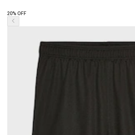
20% OFF