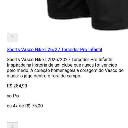
Shorts Vasco Nike I 26/27 Torcedor Pro Infantil
Shorts Vasco Nike I 2026/2027 Torcedor Pro Infantil:
Inspirada na história de um clube que nunca foi vencido
pelo medo. A coleção homenageia a coragem do Vasco de
mudar o jogo dentro e fora de campo.
R$ 284,99
no Pix
ou 4x de R$ 75,00