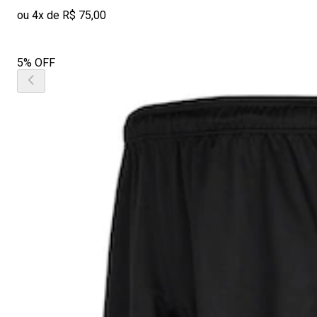
ou 4x de R$ 75,00
5% OFF