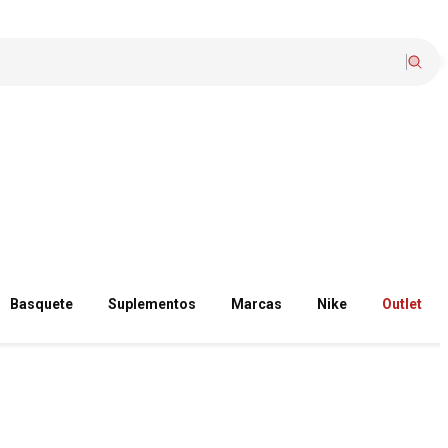
Basquete
Suplementos
Marcas
Nike
Outlet