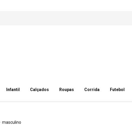
Infantil
Calçados
Roupas
Corrida
Futebol
masculino