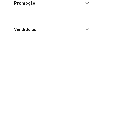
Promoção
Vendido por