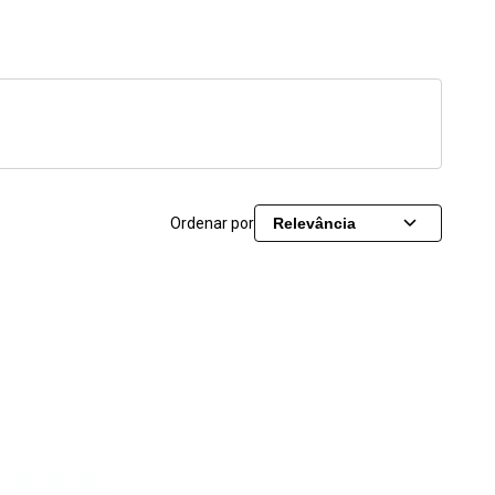
Ordenar por
Relevância