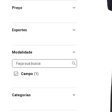
Preço
Esportes
Modalidade
Modalidade
Campo
(1)
Categorias