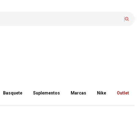
Basquete
Suplementos
Marcas
Nike
Outlet