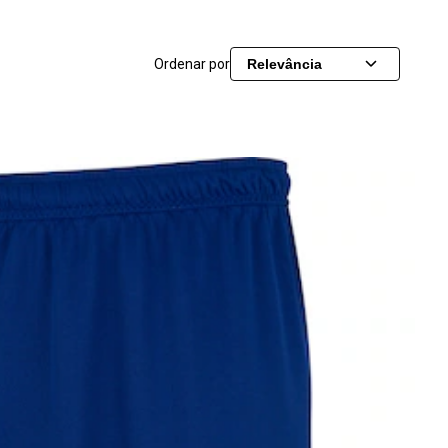
Ordenar por
Relevância