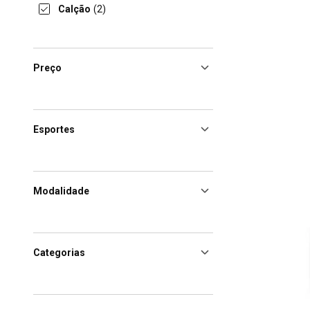
Calção
(2)
Preço
Esportes
Modalidade
Categorias