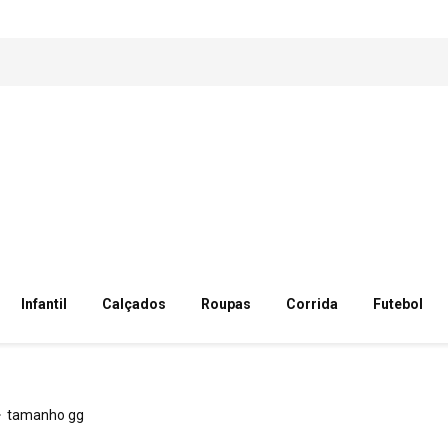
Infantil
Calçados
Roupas
Corrida
Futebol
tamanho gg