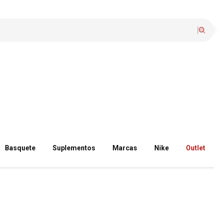
Basquete
Suplementos
Marcas
Nike
Outlet