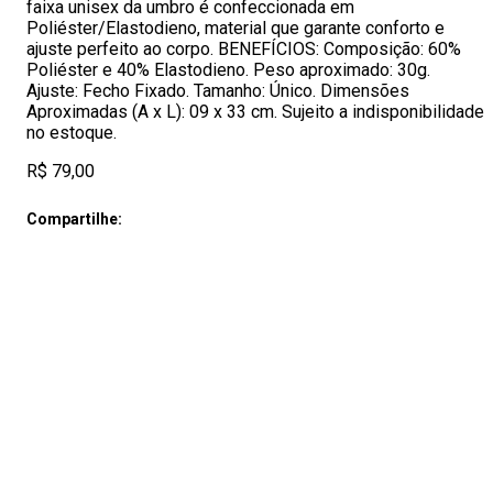
faixa unisex da umbro é confeccionada em
Poliéster/Elastodieno, material que garante conforto e
ajuste perfeito ao corpo. BENEFÍCIOS: Composição: 60%
Poliéster e 40% Elastodieno. Peso aproximado: 30g.
Ajuste: Fecho Fixado. Tamanho: Único. Dimensões
Aproximadas (A x L): 09 x 33 cm. Sujeito a indisponibilidade
no estoque.
R$ 79,00
Compartilhe: