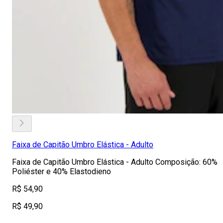
Faixa de Capitão Umbro Elástica - Adulto
Faixa de Capitão Umbro Elástica - Adulto Composição: 60%
Poliéster e 40% Elastodieno
R$ 54,90
R$ 49,90