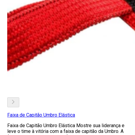
Faixa de Capitão Umbro Elástica
Faixa de Capitão Umbro Elástica Mostre sua liderança e
leve o time à vitória com a faixa de capitão da Umbro. A