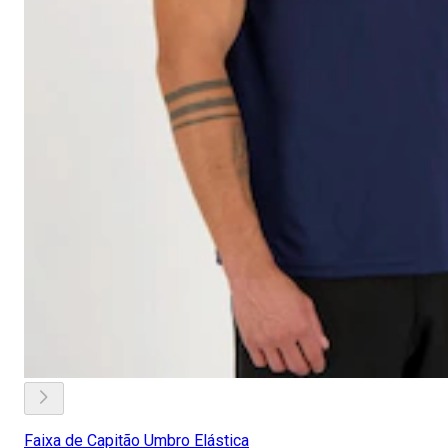
Faixa de Capitão Umbro Elástica