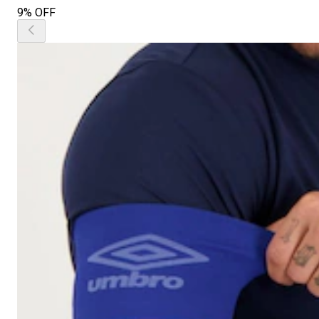
9% OFF