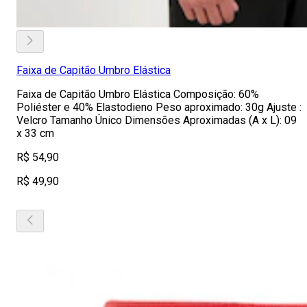
Faixa de Capitão Umbro Elástica
Faixa de Capitão Umbro Elástica Composição: 60%
Poliéster e 40% Elastodieno Peso aproximado: 30g Ajuste :
Velcro Tamanho Único Dimensões Aproximadas (A x L): 09
x 33 cm
R$ 54,90
R$ 49,90