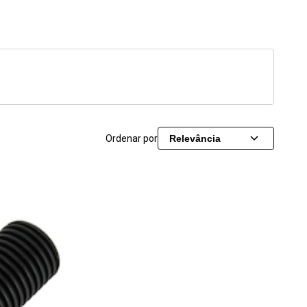
Ordenar por
Relevância