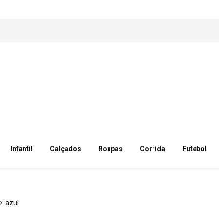
Infantil
Calçados
Roupas
Corrida
Futebol
azul