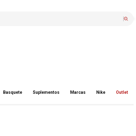
Basquete
Suplementos
Marcas
Nike
Outlet