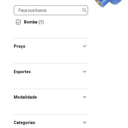
Produto
Bomba
(1)
Preço
Esportes
Modalidade
Categorias