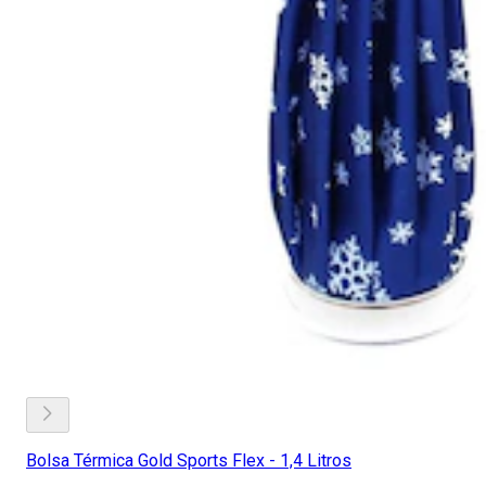
Bolsa Térmica Gold Sports Flex - 1,4 Litros