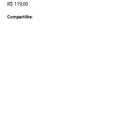
R$ 119,00
Compartilhe: