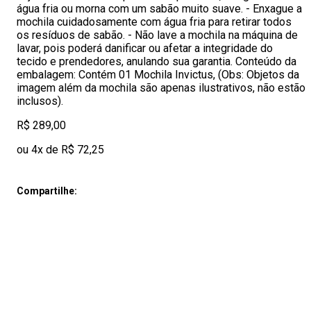
água fria ou morna com um sabão muito suave. - Enxague a
mochila cuidadosamente com água fria para retirar todos
os resíduos de sabão. - Não lave a mochila na máquina de
lavar, pois poderá danificar ou afetar a integridade do
tecido e prendedores, anulando sua garantia. Conteúdo da
embalagem: Contém 01 Mochila Invictus, (Obs: Objetos da
imagem além da mochila são apenas ilustrativos, não estão
inclusos).
R$ 289,00
ou 4x de R$ 72,25
Compartilhe: