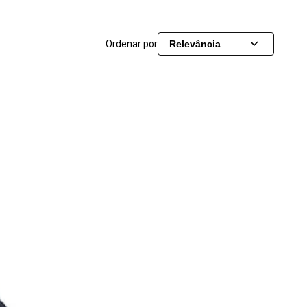
Ordenar por
Relevância