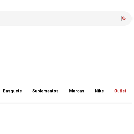
Basquete
Suplementos
Marcas
Nike
Outlet