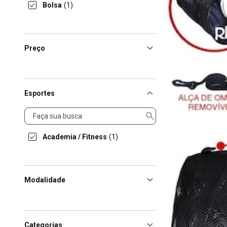
Bolsa
(1)
Preço
Esportes
Esportes
Academia / Fitness
(1)
Modalidade
Categorias