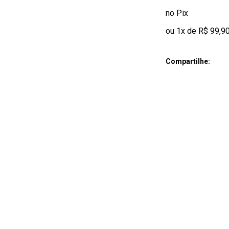
no Pix
ou 1x de R$ 99,9
Compartilhe: