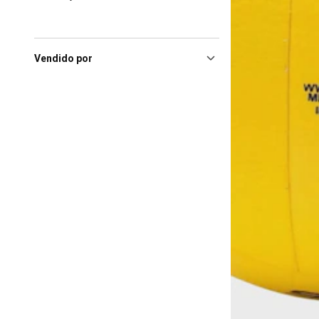
Vendido por