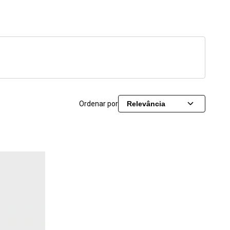
Ordenar por
Relevância