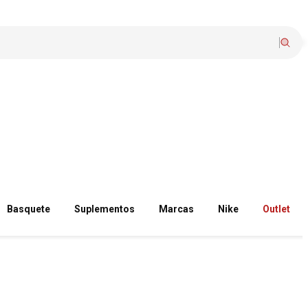
Basquete
Suplementos
Marcas
Nike
Outlet