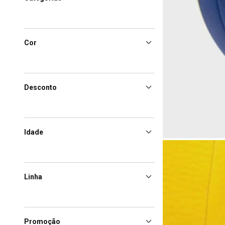
Cor
Desconto
Idade
Linha
Promoção