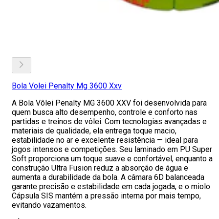
Bola Volei Penalty Mg 3600 Xxv
A Bola Vôlei Penalty MG 3600 XXV foi desenvolvida para
quem busca alto desempenho, controle e conforto nas
partidas e treinos de vôlei. Com tecnologias avançadas e
materiais de qualidade, ela entrega toque macio,
estabilidade no ar e excelente resistência — ideal para
jogos intensos e competições. Seu laminado em PU Super
Soft proporciona um toque suave e confortável, enquanto a
construção Ultra Fusion reduz a absorção de água e
aumenta a durabilidade da bola. A câmara 6D balanceada
garante precisão e estabilidade em cada jogada, e o miolo
Cápsula SIS mantém a pressão interna por mais tempo,
evitando vazamentos.