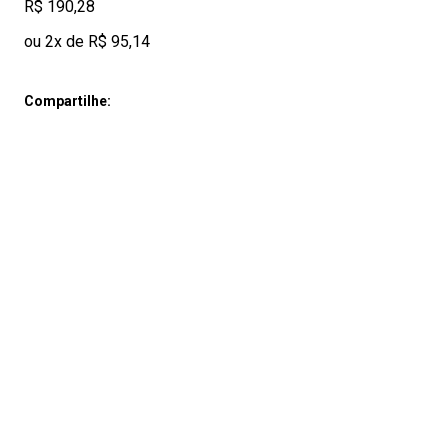
R$ 190,28
ou 2x de R$ 95,14
Compartilhe: