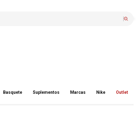
Basquete
Suplementos
Marcas
Nike
Outlet