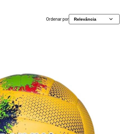
Ordenar por
Relevância