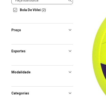
Bola De Vôlei
(2)
Preço
Esportes
Modalidade
Categorias