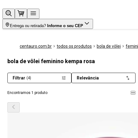
Entrega ou retirada?
Informe o seu CEP
centauro.com.br
todos os produtos
bola de vôlei
femin
bola de vôlei feminino kempa rosa
Filtrar
Relevância
(4)
Encontramos 1 produto