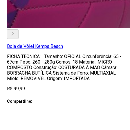
Bola de Vôlei Kempa Beach
FICHA TÉCNICA: Tamanho: OFICIAL Circunferência: 65 -
67cm Peso: 260 - 280g Gomos: 18 Material: MICRO
COMPOSTO Construção: COSTURADA À MÃO Câmara:
BORRACHA BUTÍLICA Sistema de Forro: MULTIAXIAL
Miolo: REMOVÍVEL Origem: IMPORTADA
R$ 99,99
Compartilhe: