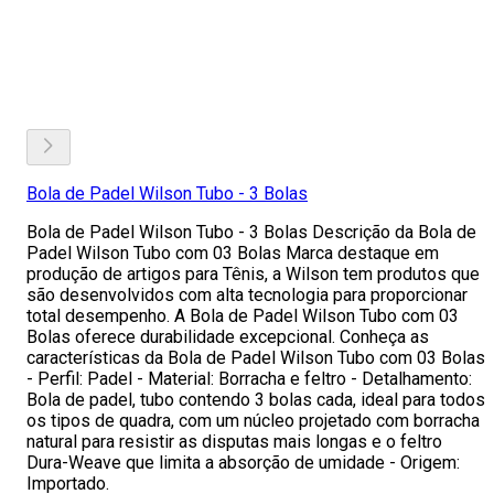
Bola de Padel Wilson Tubo - 3 Bolas
Bola de Padel Wilson Tubo - 3 Bolas Descrição da Bola de
Padel Wilson Tubo com 03 Bolas Marca destaque em
produção de artigos para Tênis, a Wilson tem produtos que
são desenvolvidos com alta tecnologia para proporcionar
total desempenho. A Bola de Padel Wilson Tubo com 03
Bolas oferece durabilidade excepcional. Conheça as
características da Bola de Padel Wilson Tubo com 03 Bolas
- Perfil: Padel - Material: Borracha e feltro - Detalhamento:
Bola de padel, tubo contendo 3 bolas cada, ideal para todos
os tipos de quadra, com um núcleo projetado com borracha
natural para resistir as disputas mais longas e o feltro
Dura-Weave que limita a absorção de umidade - Origem:
Importado.