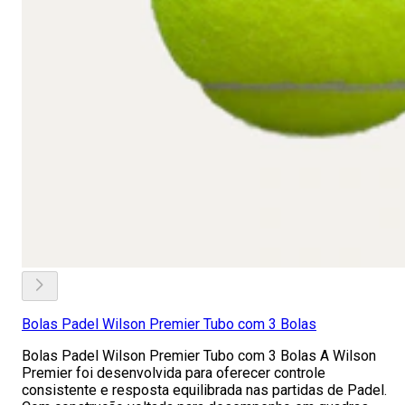
Bolas Padel Wilson Premier Tubo com 3 Bolas
Bolas Padel Wilson Premier Tubo com 3 Bolas A Wilson
Premier foi desenvolvida para oferecer controle
consistente e resposta equilibrada nas partidas de Padel.