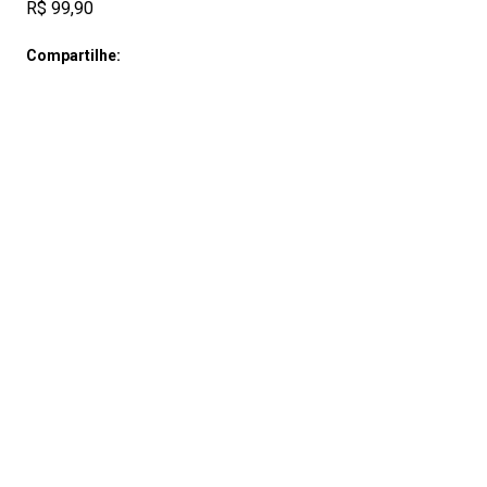
R$ 99,90
Compartilhe: