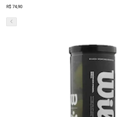
R$ 74,90