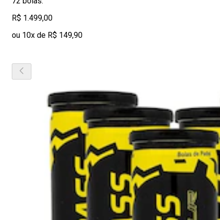
72 bolas.
R$ 1.499,00
ou 10x de R$ 149,90