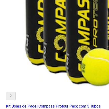
Kit Bolas de Padel Compass Protour Pack com 5 Tubos