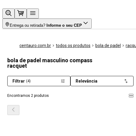
Entrega ou retirada?
Informe o seu CEP
centauro.com.br
todos os produtos
bola de padel
racq
bola de padel masculino compass
racquet
Filtrar
Relevância
(4)
Encontramos 2 produtos