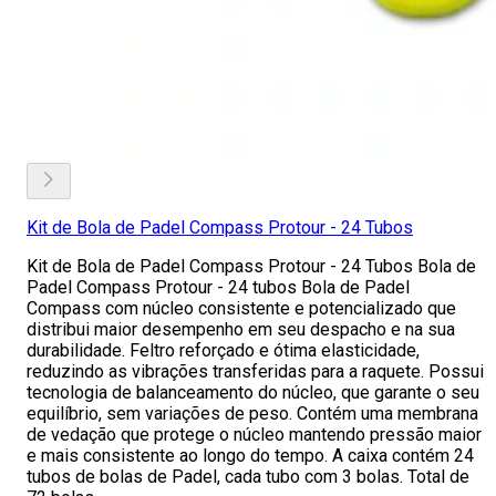
Kit de Bola de Padel Compass Protour - 24 Tubos
Kit de Bola de Padel Compass Protour - 24 Tubos Bola de
Padel Compass Protour - 24 tubos Bola de Padel
Compass com núcleo consistente e potencializado que
distribui maior desempenho em seu despacho e na sua
durabilidade. Feltro reforçado e ótima elasticidade,
reduzindo as vibrações transferidas para a raquete. Possui
tecnologia de balanceamento do núcleo, que garante o seu
equilíbrio, sem variações de peso. Contém uma membrana
de vedação que protege o núcleo mantendo pressão maior
e mais consistente ao longo do tempo. A caixa contém 24
tubos de bolas de Padel, cada tubo com 3 bolas. Total de