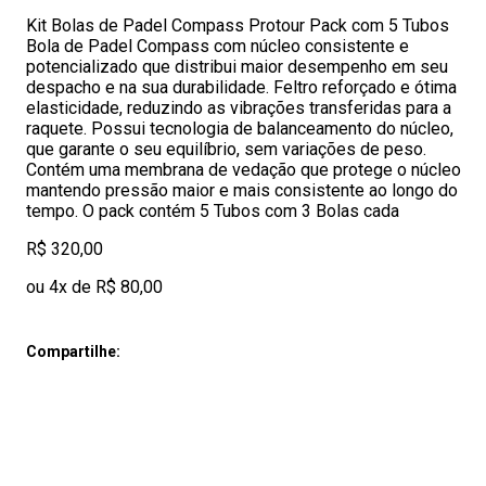
Kit Bolas de Padel Compass Protour Pack com 5 Tubos
Bola de Padel Compass com núcleo consistente e
potencializado que distribui maior desempenho em seu
despacho e na sua durabilidade. Feltro reforçado e ótima
elasticidade, reduzindo as vibrações transferidas para a
raquete. Possui tecnologia de balanceamento do núcleo,
que garante o seu equilíbrio, sem variações de peso.
Contém uma membrana de vedação que protege o núcleo
mantendo pressão maior e mais consistente ao longo do
tempo. O pack contém 5 Tubos com 3 Bolas cada
R$ 320,00
ou 4x de R$ 80,00
Compartilhe: