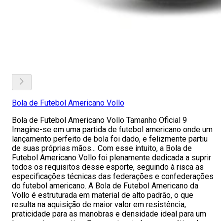
Bola de Futebol Americano Vollo
Bola de Futebol Americano Vollo Tamanho Oficial 9
Imagine-se em uma partida de futebol americano onde um
lançamento perfeito de bola foi dado, e felizmente partiu
de suas próprias mãos... Com esse intuito, a Bola de
Futebol Americano Vollo foi plenamente dedicada a suprir
todos os requisitos desse esporte, seguindo à risca as
especificações técnicas das federações e confederações
do futebol americano. A Bola de Futebol Americano da
Vollo é estruturada em material de alto padrão, o que
resulta na aquisição de maior valor em resistência,
praticidade para as manobras e densidade ideal para um