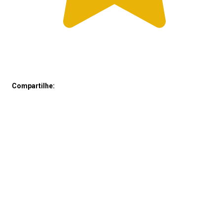
Compartilhe: