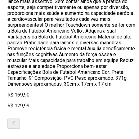
lance mais assertivo. Sem contar ainda que a prática do
esporte, seja competitivamente ou apenas por diversão,
proporciona mais saúde e aumento na capacidade aeróbia
e cardiovascular para resultados cada vez mais
surpreendentes! O melhor Touchdown somente se for com
a Bola de Futebol Americano Vollo . Adquira a sua!
Vantagens da Bola de Futebol Americano Material de alto
padrão Praticidade para lances e diversas manobras
Promove resistência física e mental Auxilia beneficamente
nas funções cognitivas Aumento da força óssea e
muscular Mais capacidade para trabalho em equipe Reduz
estresse e ansiedade Proporciona bem-estar
Especificações Bola de Futebol Americano Cor: Preta
Tamanho: 9″ Composição: PVC Peso aproximado: 371g
Dimensões aproximadas: 30cm x 17cm x 17 cm
R$ 169,90
R$ 129,99