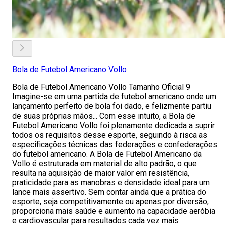
Bola de Futebol Americano Vollo
Bola de Futebol Americano Vollo Tamanho Oficial 9
Imagine-se em uma partida de futebol americano onde um
lançamento perfeito de bola foi dado, e felizmente partiu
de suas próprias mãos... Com esse intuito, a Bola de
Futebol Americano Vollo foi plenamente dedicada a suprir
todos os requisitos desse esporte, seguindo à risca as
especificações técnicas das federações e confederações
do futebol americano. A Bola de Futebol Americano da
Vollo é estruturada em material de alto padrão, o que
resulta na aquisição de maior valor em resistência,
praticidade para as manobras e densidade ideal para um
lance mais assertivo. Sem contar ainda que a prática do
esporte, seja competitivamente ou apenas por diversão,
proporciona mais saúde e aumento na capacidade aeróbia
e cardiovascular para resultados cada vez mais