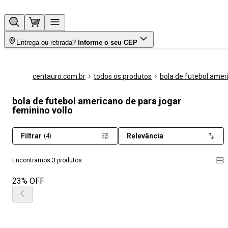
Entrega ou retirada?
Informe o seu CEP
centauro.com.br
todos os produtos
bola de futebol amer
bola de futebol americano de para jogar
feminino vollo
Filtrar
Relevância
(4)
Encontramos 3 produtos
23% OFF