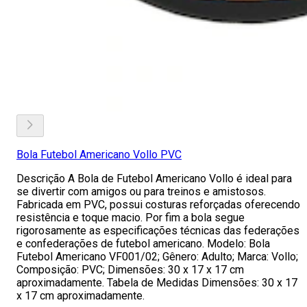
Bola Futebol Americano Vollo PVC
Descrição A Bola de Futebol Americano Vollo é ideal para
se divertir com amigos ou para treinos e amistosos.
Fabricada em PVC, possui costuras reforçadas oferecendo
resistência e toque macio. Por fim a bola segue
rigorosamente as especificações técnicas das federações
e confederações de futebol americano. Modelo: Bola
Futebol Americano VF001/02; Gênero: Adulto; Marca: Vollo;
Composição: PVC; Dimensões: 30 x 17 x 17 cm
aproximadamente. Tabela de Medidas Dimensões: 30 x 17
x 17 cm aproximadamente.