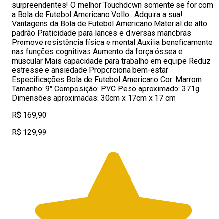
surpreendentes! O melhor Touchdown somente se for com
a Bola de Futebol Americano Vollo . Adquira a sua!
Vantagens da Bola de Futebol Americano Material de alto
padrão Praticidade para lances e diversas manobras
Promove resistência física e mental Auxilia beneficamente
nas funções cognitivas Aumento da força óssea e
muscular Mais capacidade para trabalho em equipe Reduz
estresse e ansiedade Proporciona bem-estar
Especificações Bola de Futebol Americano Cor: Marrom
Tamanho: 9″ Composição: PVC Peso aproximado: 371g
Dimensões aproximadas: 30cm x 17cm x 17 cm
R$ 169,90
R$ 129,99