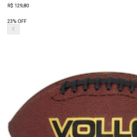
R$ 129,80
23% OFF