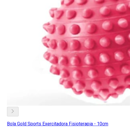
Bola Gold Sports Exercitadora Fisioterapia - 10cm