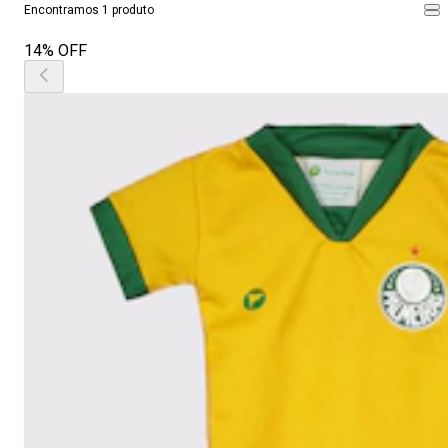
Encontramos 1 produto
14% OFF