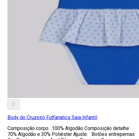
Body do Cruzeiro Futfanatics Saia Infantil
Composição corpo: 100% Algodão Composição detalhe:
70% Algodão e 30% Poliéster Ajuste: Botões entrepernas