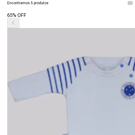
Encontramos 5 produtos
65% OFF