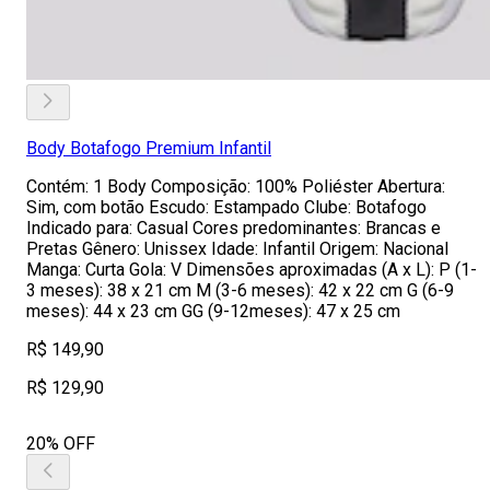
Body Botafogo Premium Infantil
Contém: 1 Body Composição: 100% Poliéster Abertura:
Sim, com botão Escudo: Estampado Clube: Botafogo
Indicado para: Casual Cores predominantes: Brancas e
Pretas Gênero: Unissex Idade: Infantil Origem: Nacional
Manga: Curta Gola: V Dimensões aproximadas (A x L): P (1-
3 meses): 38 x 21 cm M (3-6 meses): 42 x 22 cm G (6-9
meses): 44 x 23 cm GG (9-12meses): 47 x 25 cm
R$ 149,90
R$ 129,90
20% OFF