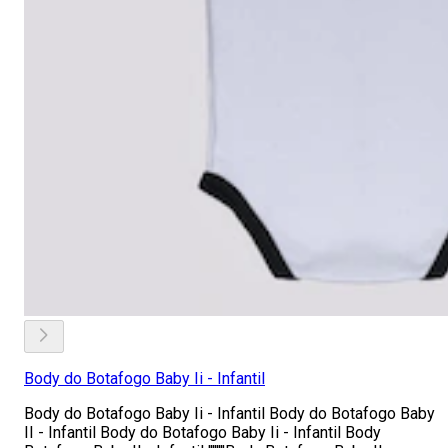
Body do Botafogo Baby Ii - Infantil
Body do Botafogo Baby Ii - Infantil Body do Botafogo Baby
II - Infantil Body do Botafogo Baby Ii - Infantil Body