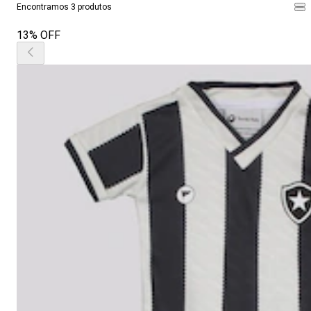
Encontramos 3 produtos
13% OFF