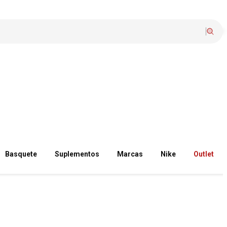
Basquete
Suplementos
Marcas
Nike
Outlet