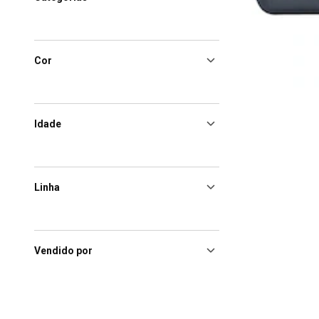
Cor
Idade
Linha
Vendido por