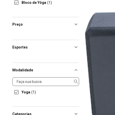
Bloco de Yôga
(1)
Preço
Esportes
Modalidade
Modalidade
Yoga
(1)
Categorias