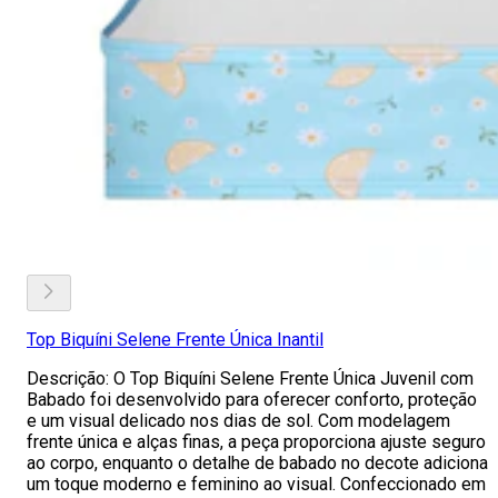
Top Biquíni Selene Frente Única Inantil
Descrição: O Top Biquíni Selene Frente Única Juvenil com
Babado foi desenvolvido para oferecer conforto, proteção
e um visual delicado nos dias de sol. Com modelagem
frente única e alças finas, a peça proporciona ajuste seguro
ao corpo, enquanto o detalhe de babado no decote adiciona
um toque moderno e feminino ao visual. Confeccionado em