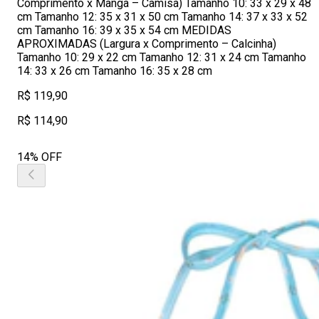
Comprimento x Manga – Camisa) Tamanho 10: 33 x 29 x 48
cm Tamanho 12: 35 x 31 x 50 cm Tamanho 14: 37 x 33 x 52
cm Tamanho 16: 39 x 35 x 54 cm MEDIDAS
APROXIMADAS (Largura x Comprimento – Calcinha)
Tamanho 10: 29 x 22 cm Tamanho 12: 31 x 24 cm Tamanho
14: 33 x 26 cm Tamanho 16: 35 x 28 cm
R$ 119,90
R$ 114,90
14% OFF