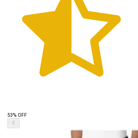
53% OFF