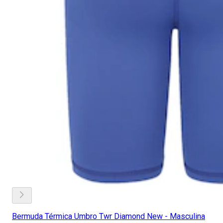
Bermuda Térmica Umbro Twr Diamond New - Masculina