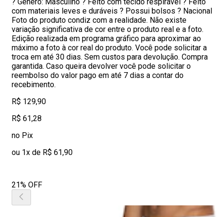
? Gênero: Masculino ? Feito com tecido respirável ? Feito
com materiais leves e duráveis ? Possui bolsos ? Nacional
Foto do produto condiz com a realidade. Não existe
variação significativa de cor entre o produto real e a foto.
Edição realizada em programa gráfico para aproximar ao
máximo a foto à cor real do produto. Você pode solicitar a
troca em até 30 dias. Sem custos para devolução. Compra
garantida. Caso queira devolver você pode solicitar o
reembolso do valor pago em até 7 dias a contar do
recebimento.
R$ 129,90
R$ 61,28
no Pix
ou 1x de R$ 61,90
21% OFF