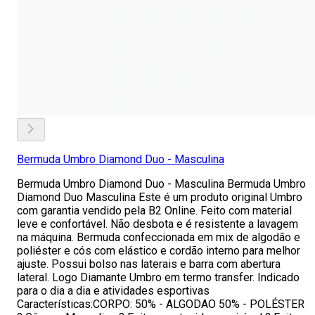
Bermuda Umbro Diamond Duo - Masculina
Bermuda Umbro Diamond Duo - Masculina Bermuda Umbro
Diamond Duo Masculina Este é um produto original Umbro
com garantia vendido pela B2 Online. Feito com material
leve e confortável. Não desbota e é resistente a lavagem
na máquina. Bermuda confeccionada em mix de algodão e
poliéster e cós com elástico e cordão interno para melhor
ajuste. Possui bolso nas laterais e barra com abertura
lateral. Logo Diamante Umbro em termo transfer. Indicado
para o dia a dia e atividades esportivas
Características:CORPO: 50% - ALGODAO 50% - POLÉSTER