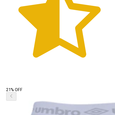
21% OFF