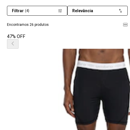
Filtrar
Relevância
(4)
Encontramos 26 produtos
47% OFF