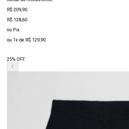
R$ 209,90
R$ 128,60
no Pix
ou 1x de R$ 129,90
25% OFF