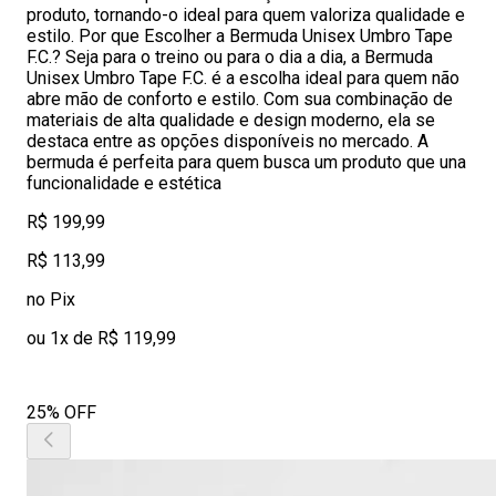
produto, tornando-o ideal para quem valoriza qualidade e
estilo. Por que Escolher a Bermuda Unisex Umbro Tape
F.C.? Seja para o treino ou para o dia a dia, a Bermuda
Unisex Umbro Tape F.C. é a escolha ideal para quem não
abre mão de conforto e estilo. Com sua combinação de
materiais de alta qualidade e design moderno, ela se
destaca entre as opções disponíveis no mercado. A
bermuda é perfeita para quem busca um produto que una
funcionalidade e estética
R$ 199,99
R$ 113,99
no Pix
ou 1x de R$ 119,99
25% OFF