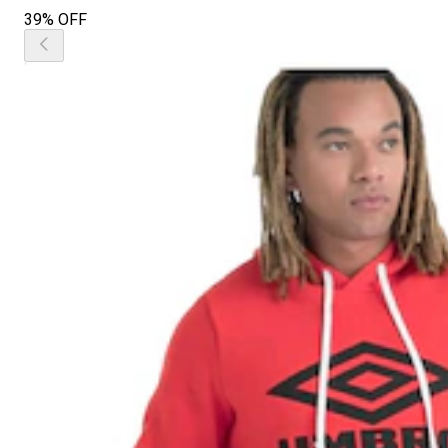
39% OFF