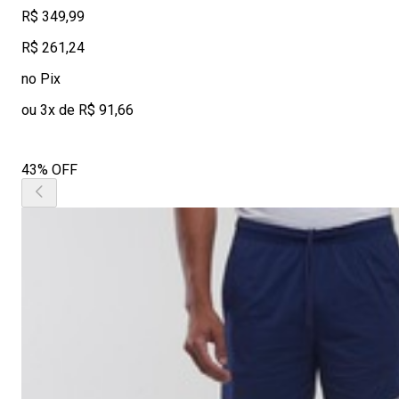
R$ 349,99
R$ 261,24
no Pix
ou 3x de R$ 91,66
43% OFF